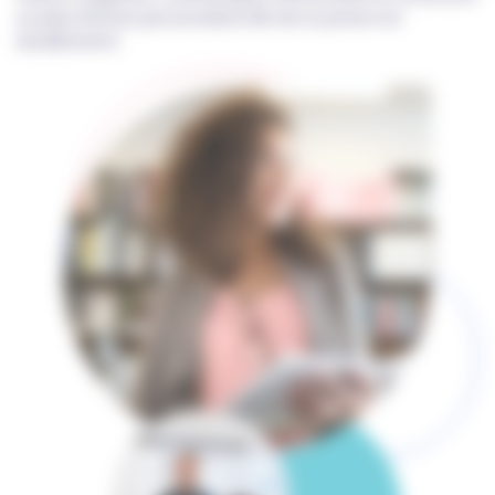
un plan d’action personnalisé afin de se préserver
durablement.