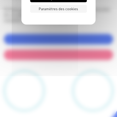
Paramètres des cookies
Un devis personnalisé est établi sur demande, en fonction
de vos objectifs, du nombre de participants et des
modalités d’intervention souhaitées.