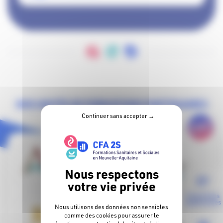
NOS UNITÉS DE FORMATIONS PARTENAIRES
Continuer sans accepter →
Formations
diplômantes
Nous utilisons des données non sensibles
comme des cookies pour assurer le